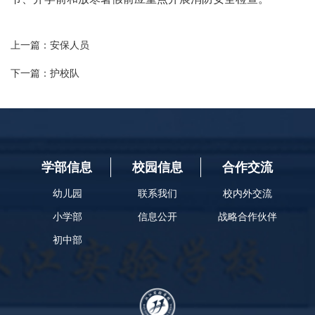
上一篇：
​安保人员
下一篇：
​护校队
学部信息
校园信息
合作交流
幼儿园
联系我们
校内外交流
小学部
信息公开
战略合作伙伴
初中部