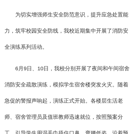
为切实增强师生安全防范意识，提升应急处置能
力，筑牢校园安全防线，我校近期集中开展了消防安
全演练系列活动。
6月9日、10日，我校分别开展了夜间和午间宿舍
消防安全疏散演练，模拟学生宿舍楼突发火灾。随着
急促的警报声响起，演练正式开始。各楼层生活老
师、宿舍管理员及值班教师迅速就位，按照预案分
工，引导学生用湿毛巾捂住口鼻，弯腰低姿，沿着预