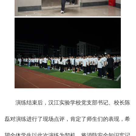
演练结束后，汉江实验学校党支部书记、校长陈
磊对演练进行了现场点评，肯定了师生们的表现，希
望全体学生以此次演练为契机，将消防安全知识牢记