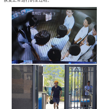
恢复正常运行的全过程。