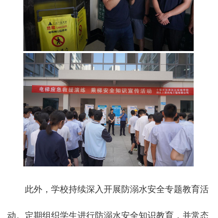
此外，学校持续深入开展防溺水安全专题教育活
动。定期组织学生进行防溺水安全知识教育，并常态