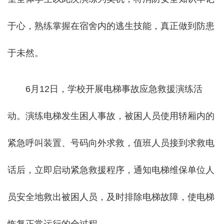
于心，熟练掌握在宿舍内的逃生技能，真正做到防患
于未然。
6月12日，学校开展电梯事故应急救援演练活
动。演练电梯发生困人事故，被困人员使用轿厢内的
紧急呼叫装置、号码向外求救，值班人员接到求救电
话后，立即启动紧急救援程序，通知电梯维保单位人
员安全地救出被困人员，及时排除电梯故障，使电梯