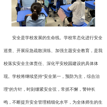
安全是学校发展的生命线。学校常态化进行安全
巡查、开展应急疏散演练、加强主题安全教育，是我
校落实安全主体责任、深化平安校园建设的具体体
现。学校将继续坚持“安全第一，预防为主，综合治
理”的方针，时刻绷紧安全弦，常抓不懈，警钟长
鸣，不断提升安全管理精细化水平，为全体师生的生