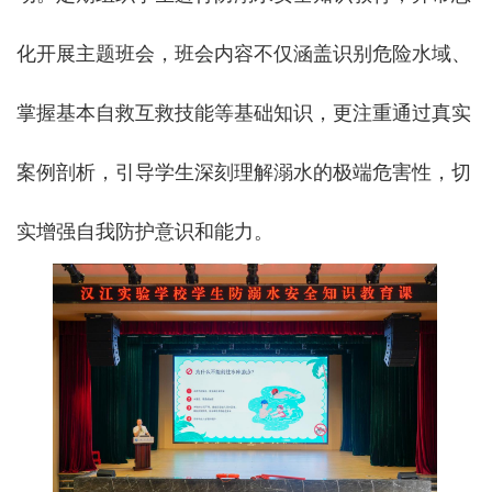
化开展主题班会，班会内容不仅涵盖识别危险水域、
掌握基本自救互救技能等基础知识，更注重通过真实
案例剖析，引导学生深刻理解溺水的极端危害性，切
实增强自我防护意识和能力。